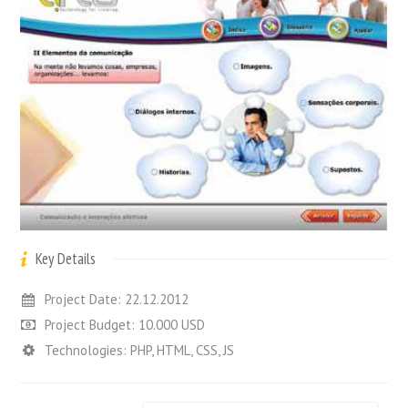
Key Details
Project Date: 22.12.2012
Project Budget: 10.000 USD
Technologies: PHP, HTML, CSS, JS