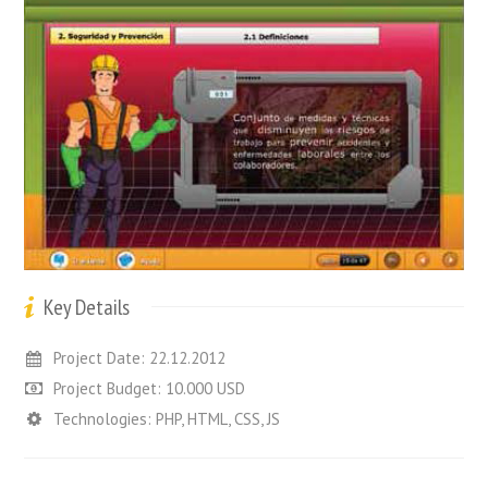
Key Details
Project Date: 22.12.2012
Project Budget: 10.000 USD
Technologies: PHP, HTML, CSS, JS