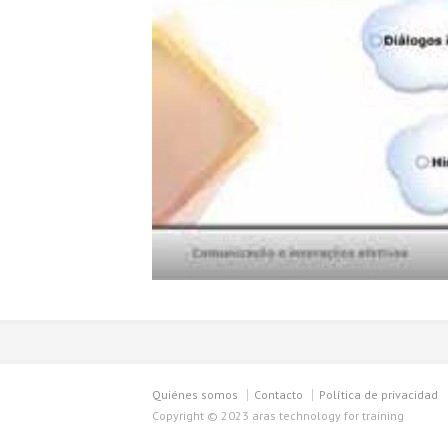
Quiénes somos
Contacto
Política de privacidad
Copyright © 2023 aras technology for training