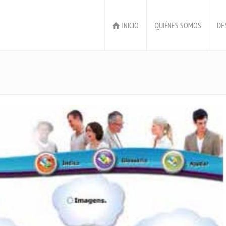
INICIO
QUIÉNES SOMOS
DE