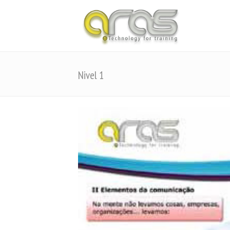
Nivel 1