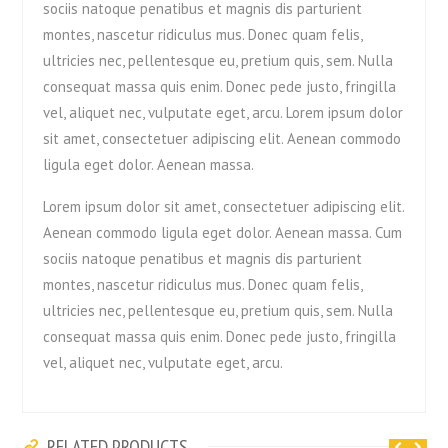
sociis natoque penatibus et magnis dis parturient
montes, nascetur ridiculus mus. Donec quam felis,
ultricies nec, pellentesque eu, pretium quis, sem. Nulla
consequat massa quis enim. Donec pede justo, fringilla
vel, aliquet nec, vulputate eget, arcu. Lorem ipsum dolor
sit amet, consectetuer adipiscing elit. Aenean commodo
ligula eget dolor. Aenean massa.
Lorem ipsum dolor sit amet, consectetuer adipiscing elit.
Aenean commodo ligula eget dolor. Aenean massa. Cum
sociis natoque penatibus et magnis dis parturient
montes, nascetur ridiculus mus. Donec quam felis,
ultricies nec, pellentesque eu, pretium quis, sem. Nulla
consequat massa quis enim. Donec pede justo, fringilla
vel, aliquet nec, vulputate eget, arcu.
RELATED PRODUCTS