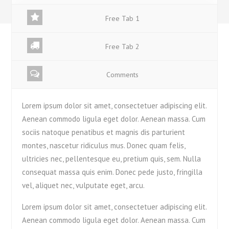
Free Tab 1
Free Tab 2
Comments
Lorem ipsum dolor sit amet, consectetuer adipiscing elit.
Aenean commodo ligula eget dolor. Aenean massa. Cum
sociis natoque penatibus et magnis dis parturient
montes, nascetur ridiculus mus. Donec quam felis,
ultricies nec, pellentesque eu, pretium quis, sem. Nulla
consequat massa quis enim. Donec pede justo, fringilla
vel, aliquet nec, vulputate eget, arcu.
Lorem ipsum dolor sit amet, consectetuer adipiscing elit.
Aenean commodo ligula eget dolor. Aenean massa. Cum