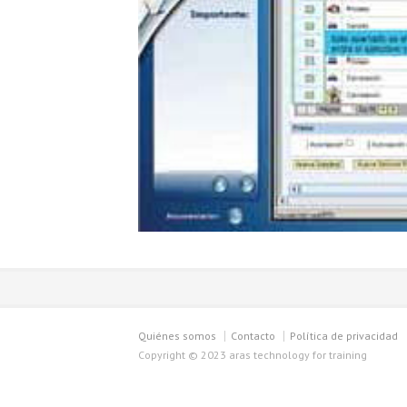
Quiénes somos
Contacto
Política de privacidad
Copyright © 2023 aras technology for training