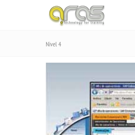
Nivel 4