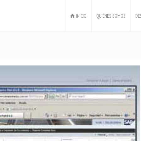
INICIO
QUIÉNES SOMOS
DE